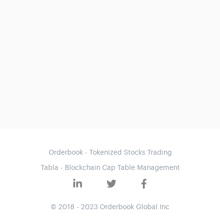
Orderbook - Tokenized Stocks Trading
Tabla - Blockchain Cap Table Management
© 2018 - 2023 Orderbook Global Inc