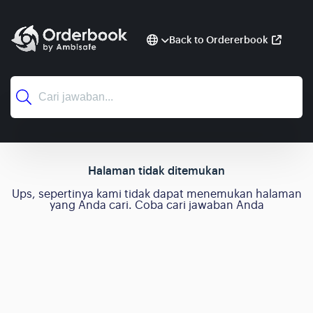
Back to Ordererbook
Halaman tidak ditemukan
Ups, sepertinya kami tidak dapat menemukan halaman
yang Anda cari. Coba cari jawaban Anda